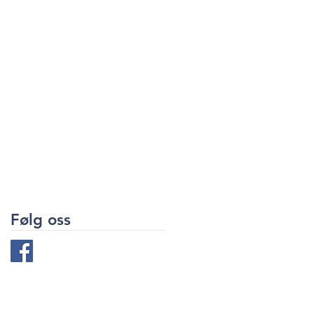
Følg oss