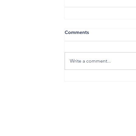
Comments
Write a comment...